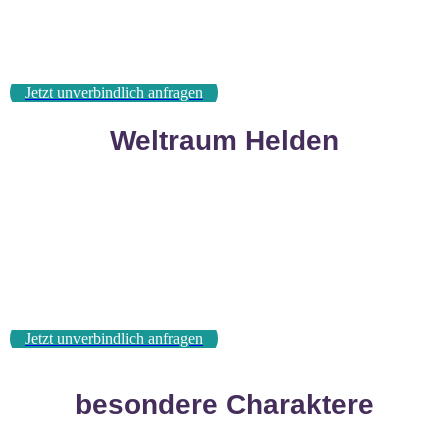
Jetzt unverbindlich anfragen
Weltraum Helden
Jetzt unverbindlich anfragen
besondere Charaktere