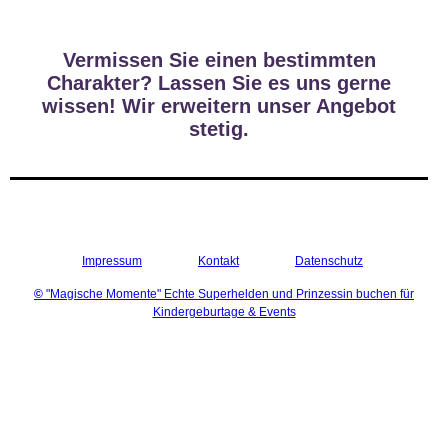
Vermissen Sie einen bestimmten
Charakter? Lassen Sie es uns gerne
wissen! Wir erweitern unser Angebot
stetig.
Impressum
Kontakt
Datenschutz
©
"Magische Momente" Echte Superhelden und Prinzessin buchen für
Kindergeburtage & Events