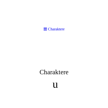
Charaktere
Charaktere
u