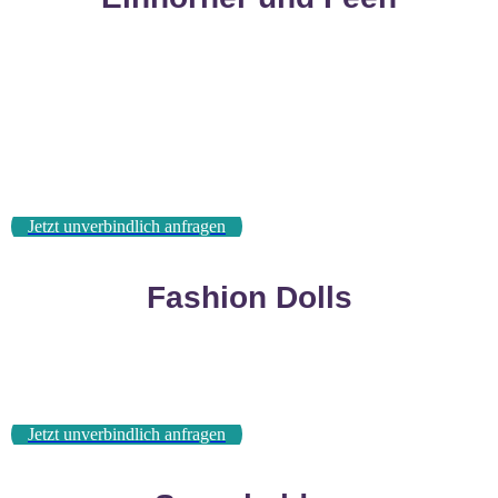
Jetzt unverbindlich anfragen
Fashion Dolls
Jetzt unverbindlich anfragen