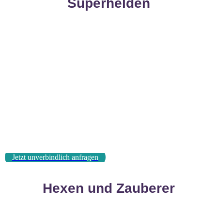
Superhelden
Jetzt unverbindlich anfragen
Hexen und Zauberer