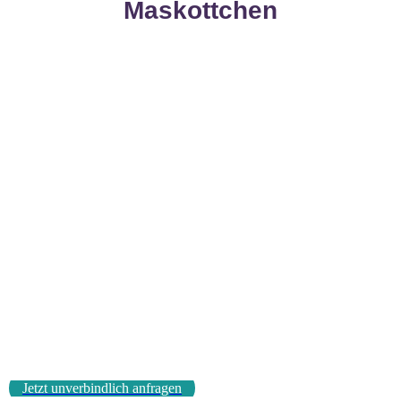
Maskottchen
Jetzt unverbindlich anfragen