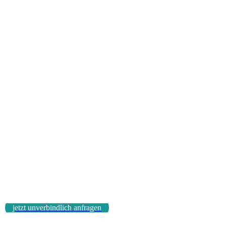
jetzt unverbindlich anfragen