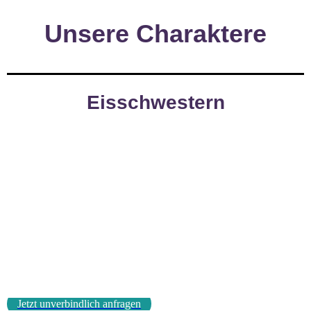
Unsere Charaktere
Eisschwestern
Jetzt unverbindlich anfragen